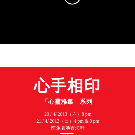
Beyond"
心手相印
「心靈雅集」系列
20 / 4/ 2013（六）8 pm
21 / 4/ 2013（日）4 pm & 8 pm
南蓮園池香海軒